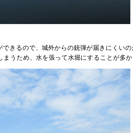
とができるので、城外からの銃弾が届きにくいの
しまうため、水を張って水堀にすることが多か