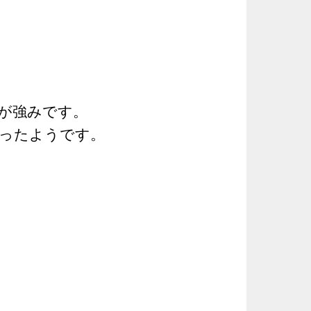
が強みです。
ったようです。