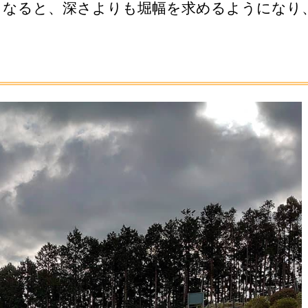
となると、深さよりも堀幅を求めるようになり